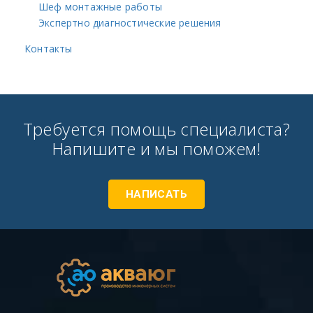
Шеф монтажные работы
Экспертно диагностические решения
Контакты
Требуется помощь специалиста?
Напишите и мы поможем!
НАПИСАТЬ