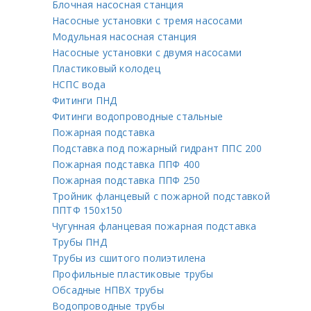
Блочная насосная станция
Насосные установки с тремя насосами
Модульная насосная станция
Насосные установки с двумя насосами
Пластиковый колодец
НСПС вода
Фитинги ПНД
Фитинги водопроводные стальные
Пожарная подставка
Подставка под пожарный гидрант ППС 200
Пожарная подставка ППФ 400
Пожарная подставка ППФ 250
Тройник фланцевый с пожарной подставкой
ППТФ 150х150
Чугунная фланцевая пожарная подставка
Трубы ПНД
Трубы из сшитого полиэтилена
Профильные пластиковые трубы
Обсадные НПВХ трубы
Водопроводные трубы