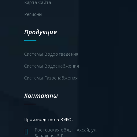
Карта Сайта
Регионы
Продукция
Системы Водоотведения
Системы Водоснабжения
Системы Газоснабжения
Контакты
Производство в ЮФО:
Ростовская обл., г. Аксай, ул.
Западная, 5 Г.