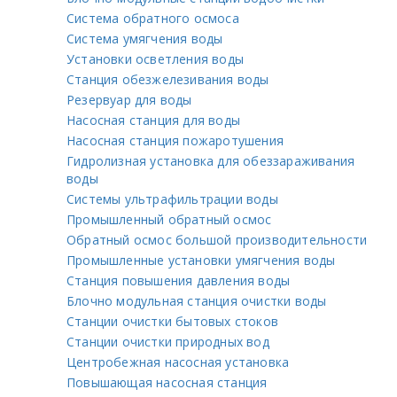
Система обратного осмоса
Система умягчения воды
Установки осветления воды
Станция обезжелезивания воды
Резервуар для воды
Насосная станция для воды
Насосная станция пожаротушения
Гидролизная установка для обеззараживания
воды
Системы ультрафильтрации воды
Промышленный обратный осмос
Обратный осмос большой производительности
Промышленные установки умягчения воды
Станция повышения давления воды
Блочно модульная станция очистки воды
Станции очистки бытовых стоков
Станции очистки природных вод
Центробежная насосная установка
Повышающая насосная станция