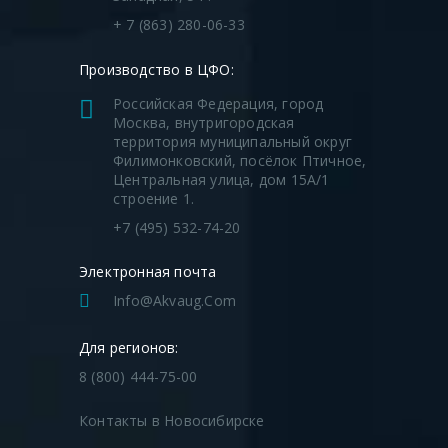
+ 7 (863) 280-06-33
Производство в ЦФО:
Российская Федерация, город
Москва, внутригородская
территория муниципальный округ
Филимонковский, посёлок Птичное,
Центральная улица, дом 15А/1
строение 1.
+7 (495) 532-74-20
Электронная почта
Info@akvaug.com
Для регионов:
8 (800) 444-75-00
Контакты в Новосибирске