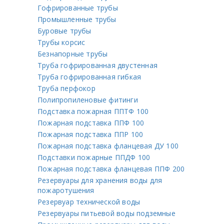
Гофрированные трубы
Промышленные трубы
Буровые трубы
Трубы корсис
Безнапорные трубы
Труба гофрированная двустенная
Труба гофрированная гибкая
Труба перфокор
Полипропиленовые фитинги
Подставка пожарная ППТФ 100
Пожарная подставка ППФ 100
Пожарная подставка ППР 100
Пожарная подставка фланцевая ДУ 100
Подставки пожарные ППДФ 100
Пожарная подставка фланцевая ППФ 200
Резервуары для хранения воды для
пожаротушения
Резервуар технической воды
Резервуары питьевой воды подземные