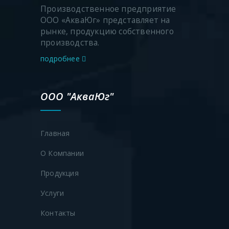
Производственное предприятие
ООО «АкваЮг» представляет на
рынке, продукцию собственного
производства.
подробнее
ООО "АкваЮг"
Главная
О Компании
Продукция
Услуги
Контакты