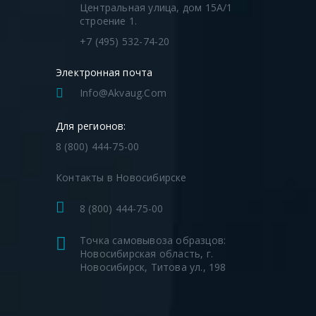
Центральная улица, дом 15А/1
строение 1.
+7 (495) 532-74-20
Электронная почта
Info@akvaug.com
Для регионов:
8 (800) 444-75-00
Контакты в Новосибирске
8 (800) 444-75-00
Точка самовывоза образцов:
Новосибирская область, г.
Новосибирск, Титова ул., 198