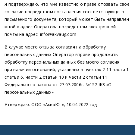
Я подтверждаю, что мне известно о праве отозвать свое
согласие посредством составления соответствующего
письменного документа, который может быть направлен
мной в адрес Оператора посредством электронной
почты на адрес:
info@akvaug.com
В случае моего отзыва согласия на обработку
персональных данных Оператор вправе продолжить
обработку персональных данных без моего согласия
при наличии оснований, указанных в пунктах 2-11 части 1
статьи 6, части 2 статьи 10 и части 2 статьи 11
Федерального закона от 27.07.2006г. №152-ФЗ «О
персональных данных».
Утверждаю: ООО «АкваЮг», 10.04.2022 год