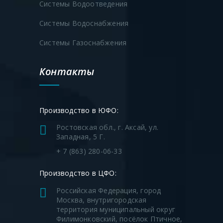
Системы Водоотведения
Системы Водоснабжения
Системы Газоснабжения
Контакты
Производство в ЮФО:
Ростовская обл., г. Аксай, ул.
Западная, 5 Г.
+ 7 (863) 280-06-33
Производство в ЦФО:
Российская Федерация, город
Москва, внутригородская
территория муниципальный округ
Филимонковский, посёлок Птичное,