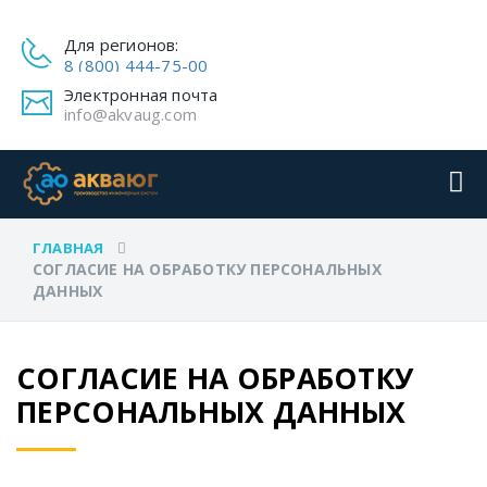
Для регионов:
8 (800) 444-75-00
Электронная почта
info@akvaug.com
ГЛАВНАЯ
СОГЛАСИЕ НА ОБРАБОТКУ ПЕРСОНАЛЬНЫХ
ДАННЫХ
СОГЛАСИЕ НА ОБРАБОТКУ
ПЕРСОНАЛЬНЫХ ДАННЫХ