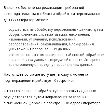
В целях обеспечения реализации требований
законодательства в области обработки персональных
данных Оператор может:
осуществлять обработку персональных данных путем
сбора, хранения, систематизации, накопления,
изменения, уточнения, использования,
распространения, обезличивания, блокирования,
уничтожения персональных данных.
использовать автоматизированный способ обработки
персональных данных с передачей по сети Интернет,
трансграничную передачу персональных данных.
Настоящее согласие вступает в силу с момента
подтверждения и действует бессрочно.
Отзыв согласия на обработку персональных данных
осуществляется путем направления заявления
в письменной форме на электронный адрес Оператора.