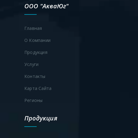
ООО "АкваЮг"
Главная
О Компании
Продукция
Услуги
Контакты
Карта Сайта
Регионы
Продукция