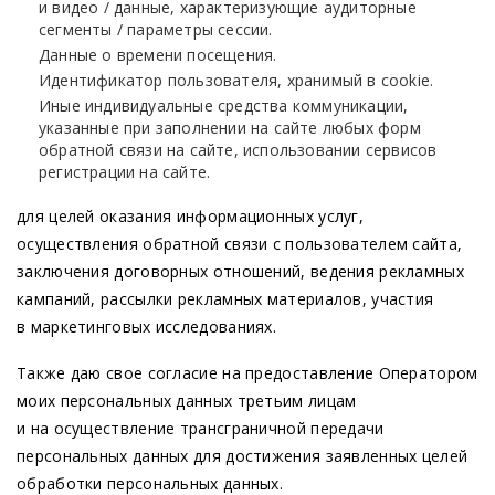
и видео / данные, характеризующие аудиторные
сегменты / параметры сессии.
Данные о времени посещения.
Идентификатор пользователя, хранимый в cookie.
Иные индивидуальные средства коммуникации,
указанные при заполнении на сайте любых форм
обратной связи на сайте, использовании сервисов
регистрации на сайте.
для целей оказания информационных услуг,
осуществления обратной связи с пользователем сайта,
заключения договорных отношений, ведения рекламных
кампаний, рассылки рекламных материалов, участия
в маркетинговых исследованиях.
Также даю свое согласие на предоставление Оператором
моих персональных данных третьим лицам
и на осуществление трансграничной передачи
персональных данных для достижения заявленных целей
обработки персональных данных.