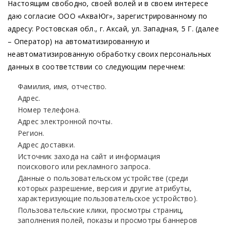
Настоящим свободно, своей волей и в своем интересе
даю согласие ООО «АкваЮг», зарегистрированному по
адресу: Ростовская обл., г. Аксай, ул. Западная, 5 Г. (далее
– Оператор) на автоматизированную и
неавтоматизированную обработку своих персональных
данных в соответствии со следующим перечнем:
Фамилия, имя, отчество.
Адрес.
Номер телефона.
Адрес электронной почты.
Регион.
Адрес доставки.
Источник захода на сайт и информация
поискового или рекламного запроса.
Данные о пользовательском устройстве (среди
которых разрешение, версия и другие атрибуты,
характеризующие пользовательское устройство).
Пользовательские клики, просмотры страниц,
заполнения полей, показы и просмотры баннеров