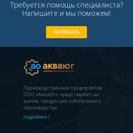
Требуется помощь специалиста?
Напишите и мы поможем!
НАПИСАТЬ
Производственное предприятие
ООО «АкваЮг» представляет на
рынке, продукцию собственного
производства.
подробнее