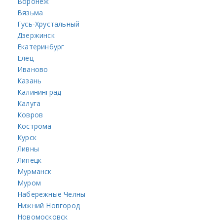
Воронеж
Вязьма
Гусь-Хрустальный
Дзержинск
Екатеринбург
Елец
Иваново
Казань
Калининград
Калуга
Ковров
Кострома
Курск
Ливны
Липецк
Мурманск
Муром
Набережные Челны
Нижний Новгород
Новомосковск