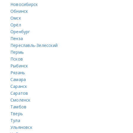
Новосибирск
Обнинск
Омск
Орёл
Оренбург
Пенза
Переславль-Зелесский
Пермь
Псков
Рыбинск
Рязань
Самара
Саранск
Саратов
Смоленск
Тамбов
Тверь
Тула
Ульяновск