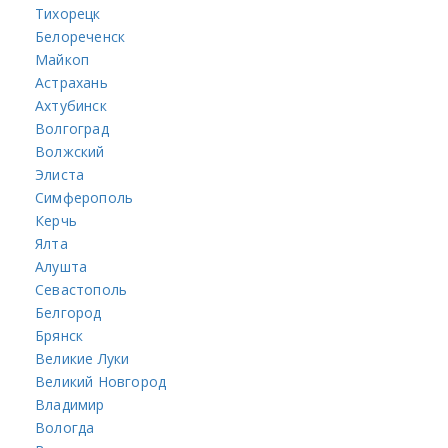
Тихорецк
Белореченск
Майкоп
Астрахань
Ахтубинск
Волгоград
Волжский
Элиста
Симферополь
Керчь
Ялта
Алушта
Севастополь
Белгород
Брянск
Великие Луки
Великий Новгород
Владимир
Вологда