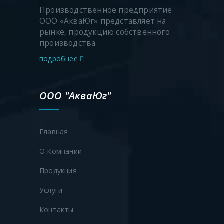
Производственное предприятие
ООО «АкваЮг» представляет на
рынке, продукцию собственного
производства.
подробнее
ООО "АкваЮг"
Главная
О Компании
Продукция
Услуги
Контакты