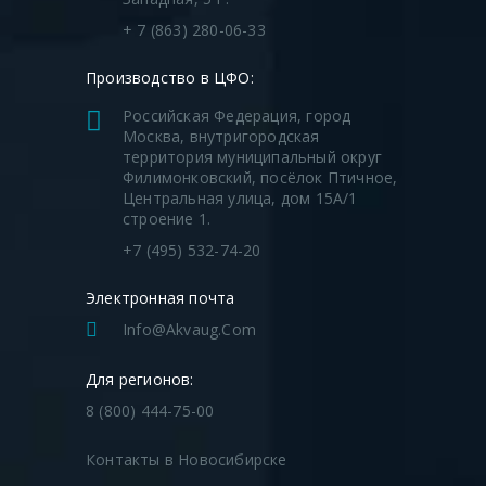
+ 7 (863) 280-06-33
Производство в ЦФО:
Российская Федерация, город
Москва, внутригородская
территория муниципальный округ
Филимонковский, посёлок Птичное,
Центральная улица, дом 15А/1
строение 1.
+7 (495) 532-74-20
Электронная почта
Info@akvaug.com
Для регионов:
8 (800) 444-75-00
Контакты в Новосибирске