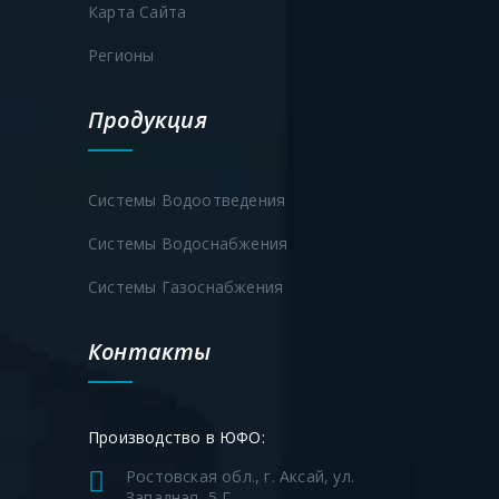
Карта Сайта
Регионы
Продукция
Системы Водоотведения
Системы Водоснабжения
Системы Газоснабжения
Контакты
Производство в ЮФО:
Ростовская обл., г. Аксай, ул.
Западная, 5 Г.