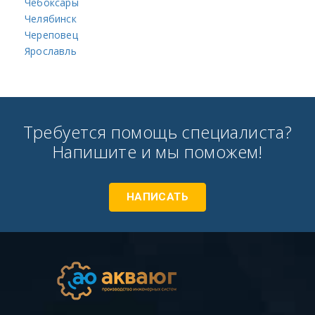
Чебоксары
Челябинск
Череповец
Ярославль
Требуется помощь специалиста?
Напишите и мы поможем!
НАПИСАТЬ