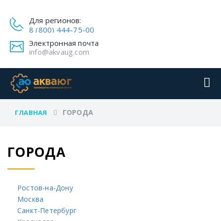
Для регионов:
8 (800) 444-75-00
Электронная почта
info@akvaug.com
ГОРОДА
ГЛАВНАЯ
ГОРОДА
Ростов-на-Дону
Москва
Санкт-Петербург